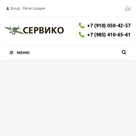
Вход
Регистрация
,
+7 (910) 050-42-57
+7 (985) 410-65-61
МЕНЮ