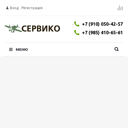
Вход
Регистрация
,
+7 (910) 050-42-57
+7 (985) 410-65-61
МЕНЮ