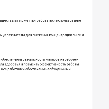
 веществами, может потребоваться использование
ть увлажнители для снижения концентрации пыли и
 обеспечения безопасности маляров на рабочем
ля здоровья и повысить эффективность работы.
то все работники обеспечены необходимыми