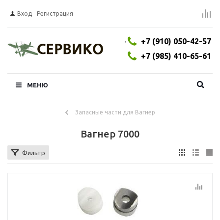
Вход
Регистрация
,
+7 (910) 050-42-57
+7 (985) 410-65-61
МЕНЮ
Запасные части для Вагнер
Вагнер 7000
Фильтр