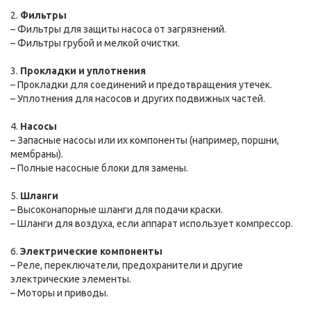
2.
Фильтры
– Фильтры для защиты насоса от загрязнений.
– Фильтры грубой и мелкой очистки.
3.
Прокладки и уплотнения
– Прокладки для соединений и предотвращения утечек.
– Уплотнения для насосов и других подвижных частей.
4.
Насосы
– Запасные насосы или их компоненты (например, поршни,
мембраны).
– Полные насосные блоки для замены.
5.
Шланги
– Высоконапорные шланги для подачи краски.
– Шланги для воздуха, если аппарат использует компрессор.
6.
Электрические компоненты
– Реле, переключатели, предохранители и другие
электрические элементы.
– Моторы и приводы.