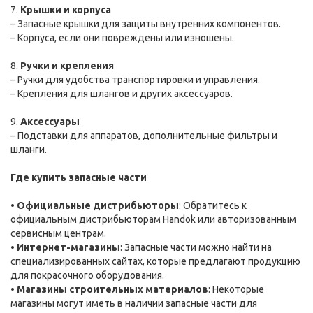
7.
Крышки и корпуса
– Запасные крышки для защиты внутренних компонентов.
– Корпуса, если они повреждены или изношены.
8.
Ручки и крепления
– Ручки для удобства транспортировки и управления.
– Крепления для шлангов и других аксессуаров.
9.
Аксессуары
– Подставки для аппаратов, дополнительные фильтры и
шланги.
Где купить запасные части
•
Официальные дистрибьюторы
: Обратитесь к
официальным дистрибьюторам Handok или авторизованным
сервисным центрам.
•
Интернет-магазины
: Запасные части можно найти на
специализированных сайтах, которые предлагают продукцию
для покрасочного оборудования.
•
Магазины строительных материалов
: Некоторые
магазины могут иметь в наличии запасные части для