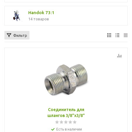
Handok 73:1
14 товаров
Фильтр
Соединитель для
шлангов 3/8"x3/8"
Есть в наличии