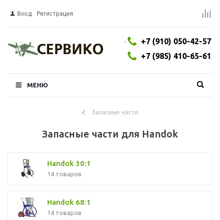
Вход
Регистрация
,
+7 (910) 050-42-57
+7 (985) 410-65-61
МЕНЮ
Запасные части
Запасные части для Handok
Handok 30:1
14 товаров
Handok 68:1
14 товаров