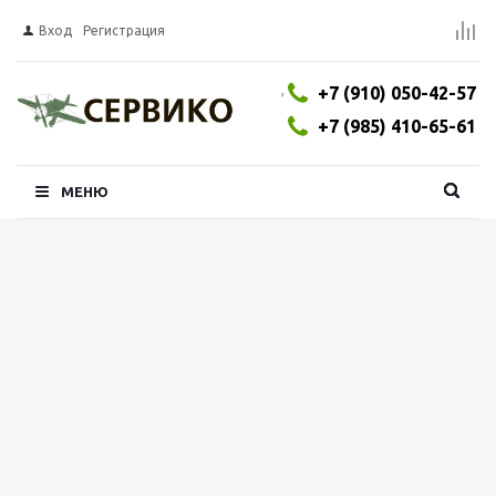
Вход
Регистрация
,
+7 (910) 050-42-57
+7 (985) 410-65-61
МЕНЮ