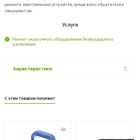
ремонте электрических устройств, лучше всего обратиться к
специалистам.
Услуги
Ремонт окрасочного оборудования безвоздушного
распыления
Характеристики
С этим товаром покупают