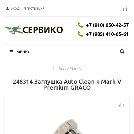
Вход
Регистрация
,
+7 (910) 050-42-57
+7 (985) 410-65-61
МЕНЮ
Graco Mark V
248314 Заглушка Auto Clean к Mark V
Premium GRACO