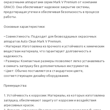
окрасочными аппаратами серии Mark V Premium от компании
GRACO. Она обеспечивает надежное закрытие системы,
предотвращая утечки и обеспечивая безопасность в процессе
работы.
Основные характеристики:
• Совместимость: Подходит для безвоздушных окрасочных
аппаратов Auto Clean Mark V Premium.
• Материал: Изготовлена из прочного и устойчивого к химическим
веществам материала, что гарантирует долговечность и
надежность.
• Размеры: Компактные размеры позволяют легко устанавливать
и снимать заглушку без дополнительных инструментов.
• Цвет: Обычно поставляется в стандартном цвете,
соответствующем дизайну оборудования.
Преимущества:
1. Устойчивость к коррозии: Материалы, из которых изготовлена
заглушка, обеспечивают защиту от коррозии и воздействия
агрессивных красок.