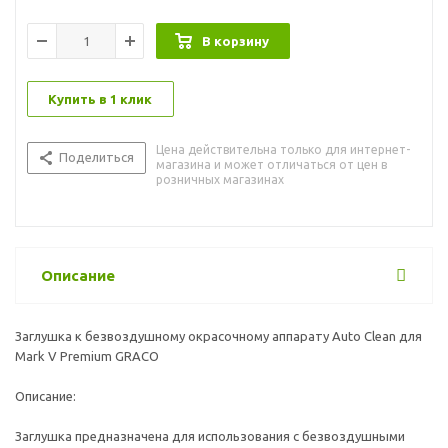
В корзину
Купить в 1 клик
Цена действительна только для интернет-
Поделиться
магазина и может отличаться от цен в
розничных магазинах
Описание
Заглушка к безвоздушному окрасочному аппарату Auto Clean для
Mark V Premium GRACO
Описание:
Заглушка предназначена для использования с безвоздушными