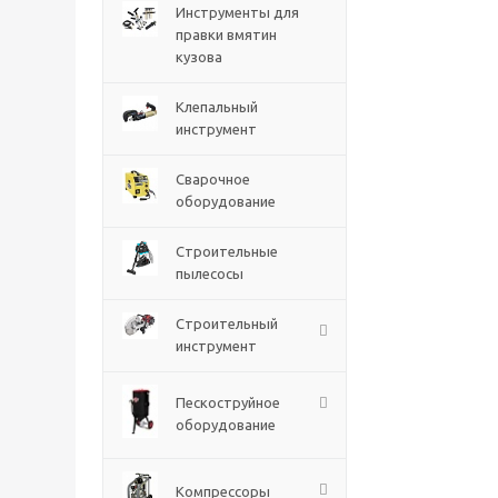
Инструменты для
правки вмятин
кузова
Клепальный
инструмент
Сварочное
оборудование
Строительные
пылесосы
Строительный
инструмент
Пескоструйное
оборудование
Компрессоры