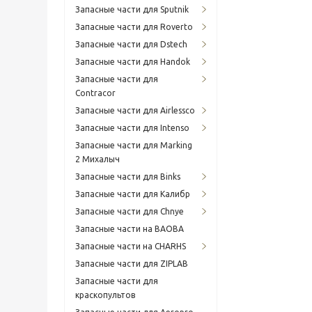
Запасные части для Sputnik
Запасные части для Roverto
Запасные части для Dstech
Запасные части для Handok
Запасные части для
Contracor
Запасные части для Airlessco
Запасные части для Intenso
Запасные части для Marking
2 Михалыч
Запасные части для Binks
Запасные части для Калибр
Запасные части для Chnye
Запасные части на BAOBA
Запасные части на CHARHS
Запасные части для ZIPLAB
Запасные части для
краскопультов