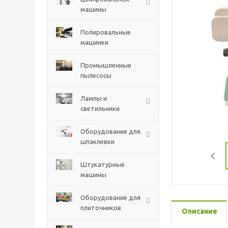
машины
Полировальные
машинки
Промышленные
пылесосы
Лампы и
светильники
Оборудование для
шпаклевки
Штукатурные
машины
Оборудование для
плиточников
Описание