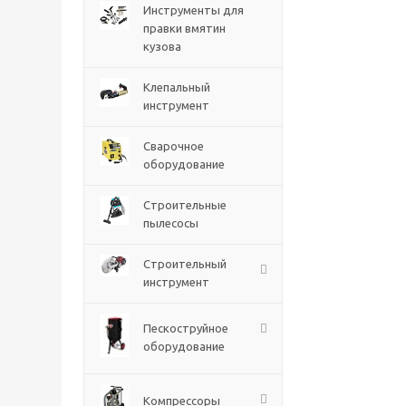
Инструменты для
правки вмятин
кузова
Клепальный
инструмент
Сварочное
оборудование
Строительные
пылесосы
Строительный
инструмент
Пескоструйное
оборудование
Компрессоры