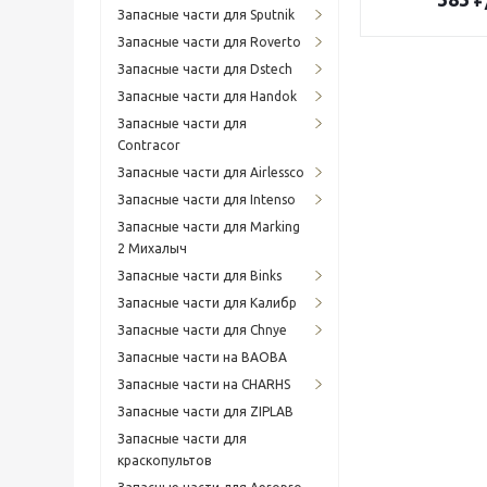
Запасные части для Sputnik
Запасные части для Roverto
Запасные части для Dstech
Запасные части для Handok
Запасные части для
Contracor
Запасные части для Airlessco
Запасные части для Intenso
Запасные части для Marking
2 Михалыч
Запасные части для Binks
Запасные части для Калибр
Запасные части для Chnye
Запасные части на BAOBA
Запасные части на CHARHS
Запасные части для ZIPLAB
Запасные части для
краскопультов