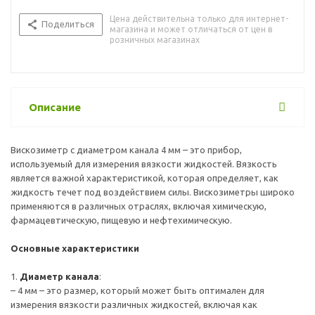
Цена действительна только для интернет-
Поделиться
магазина и может отличаться от цен в
розничных магазинах
Описание
Вискозиметр с диаметром канала 4 мм – это прибор,
используемый для измерения вязкости жидкостей. Вязкость
является важной характеристикой, которая определяет, как
жидкость течет под воздействием силы. Вискозиметры широко
применяются в различных отраслях, включая химическую,
фармацевтическую, пищевую и нефтехимическую.
Основные характеристики
1.
Диаметр канала
:
– 4 мм – это размер, который может быть оптимален для
измерения вязкости различных жидкостей, включая как