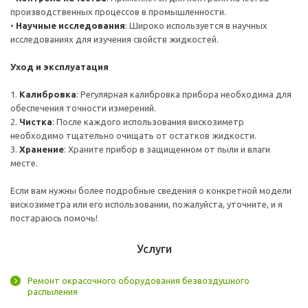
производственных процессов в промышленности.
•
Научные исследования
: Широко используется в научных
исследованиях для изучения свойств жидкостей.
Уход и эксплуатация
1.
Калибровка
: Регулярная калибровка прибора необходима для
обеспечения точности измерений.
2.
Чистка
: После каждого использования вискозиметр
необходимо тщательно очищать от остатков жидкости.
3.
Хранение
: Храните прибор в защищенном от пыли и влаги
месте.
Если вам нужны более подробные сведения о конкретной модели
вискозиметра или его использовании, пожалуйста, уточните, и я
постараюсь помочь!
Услуги
Ремонт окрасочного оборудования безвоздушного
распыления