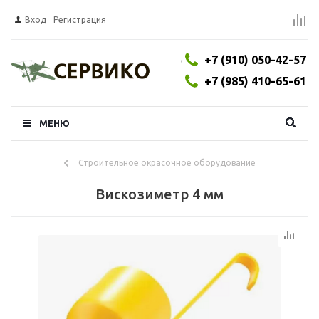
Вход
Регистрация
,
+7 (910) 050-42-57
+7 (985) 410-65-61
МЕНЮ
Строительное окрасочное оборудование
Вискозиметр 4 мм