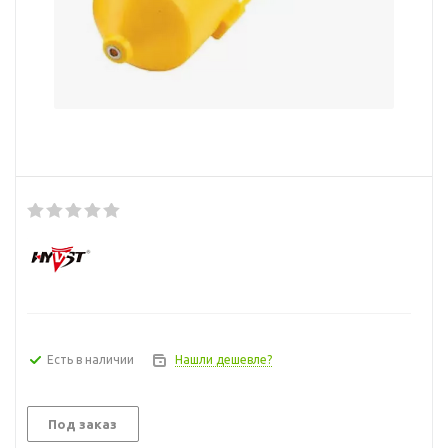
Есть в наличии
Нашли дешевле?
Под заказ