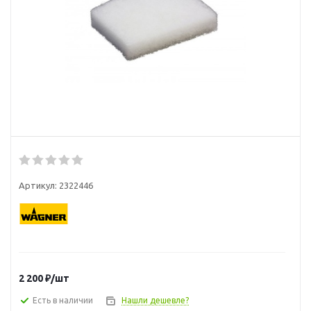
Артикул:
2322446
2 200
₽
/шт
Есть в наличии
Нашли дешевле?