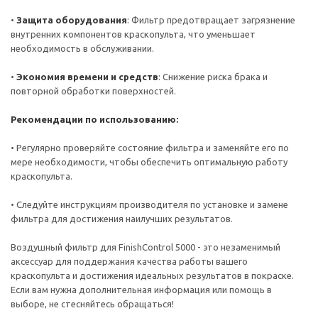
•
Защита оборудования
: Фильтр предотвращает загрязнение
внутренних компонентов краскопульта, что уменьшает
необходимость в обслуживании.
•
Экономия времени и средств
: Снижение риска брака и
повторной обработки поверхностей.
Рекомендации по использованию:
• Регулярно проверяйте состояние фильтра и заменяйте его по
мере необходимости, чтобы обеспечить оптимальную работу
краскопульта.
• Следуйте инструкциям производителя по установке и замене
фильтра для достижения наилучших результатов.
Воздушный фильтр для FinishControl 5000 - это незаменимый
аксессуар для поддержания качества работы вашего
краскопульта и достижения идеальных результатов в покраске.
Если вам нужна дополнительная информация или помощь в
выборе, не стесняйтесь обращаться!