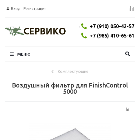
Вход
Регистрация
,
+7 (910) 050-42-57
+7 (985) 410-65-61
МЕНЮ
Комплектующие
Воздушный фильтр для FinishControl
5000