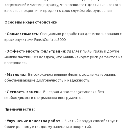
загрязнений и частиц в краску, что позволяет достичь высокого
качества покрытия и продлить срок службы оборудования.
Основные характеристики:
•
Совместимость
: Специально разработан для использования с
краскопультами FinishControl 5000.
•
Эффективность фильтрации
: Удаляет пыль, грязь и другие
мелкие частицы из воздуха, что минимизирует риск дефектов на
поверхности.
•
Материал
: Высококачественные фильтрующие материалы,
обеспечивающие долговечность и надежность.
•
Легкость замены
: Быстрая и простая установка без
необходимости специальных инструментов.
Преимущества:
•
Улучшение качества работы
: Чистый воздух способствует
более ровному и гладкому нанесению покрытий.